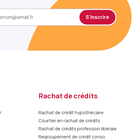
S'inscrire
Rachat de crédits
r
Rachat de crédit hypothécaire
Courtier en rachat de crédits
Rachat de crédits profession libérale
Regroupement de crédit conso